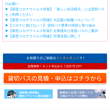
のお願い
▶【新型コロナウイルス対策】「新しい生活様式」には貸切バス
をご利用ください
▶【新型コロナウイルス関連】今話題の除菌バスについて
▶【コロナに負けない！】 貸切バス業界の現状と取り組み
▶【新型コロナウイルス対策】企業様向け送迎バスのご案内
▶【新型コロナウイルス関連】空港送迎に関して