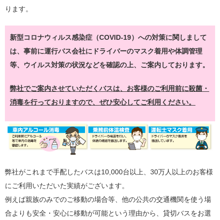
ります。
新型コロナウィルス感染症（COVID-19）への対策に関しまして
は、事前に運行バス会社にドライバーのマスク着用や体調管理
等、ウイルス対策の状況などを確認の上、ご案内しております。
弊社でご案内させていただくバスは、お客様のご利用前に殺菌・
消毒を行っておりますので、ぜひ安心してご利用ください。
弊社がこれまで手配したバスは10,000台以上、30万人以上のお客様
にご利用いただいた実績がございます。
例えば親族のみでのご移動の場合等、他の公共の交通機関を使う場
合よりも安全・安心に移動が可能という理由から、貸切バスをお選