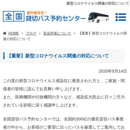
新型コロナウイルス関連の対応について
HOME
ブログ
安全対策について
【重要】新型コロナウイルス関
連の対応について
【重要】新型コロナウイルス関連の対応について
2020年9月14日
この度の新型コロナウイルス感染症に罹患された方と、ご家族・関
係者の皆様に謹んでお見舞い申し上げます。
また、医療機関や行政機関の方々など、感染拡大防止に日々ご尽力
されている皆様に深く感謝申し上げます。
全国貸切バス予約センターでは、全国約300社の優良貸切バス事業
者の中から、お客様のご要望に沿ったバスを厳選してご案内してお