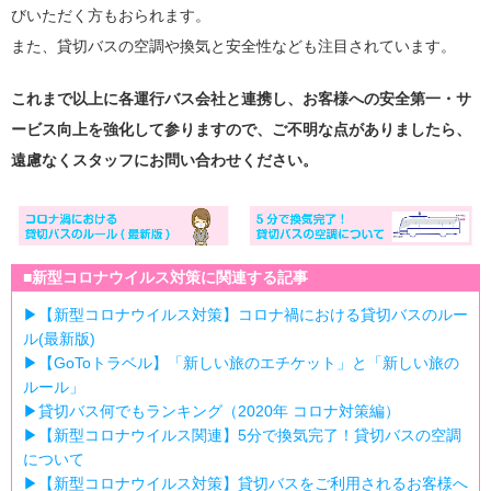
びいただく方もおられます。
また、貸切バスの空調や換気と安全性なども注目されています。
これまで以上に各運行バス会社と連携し、お客様への安全第一・サ
ービス向上を強化して参りますので、ご不明な点がありましたら、
遠慮なくスタッフにお問い合わせください。
■新型コロナウイルス対策に関連する記事
▶【新型コロナウイルス対策】コロナ禍における貸切バスのルー
ル(最新版)
▶【GoToトラベル】「新しい旅のエチケット」と「新しい旅の
ルール」
▶貸切バス何でもランキング（2020年 コロナ対策編）
▶【新型コロナウイルス関連】5分で換気完了！貸切バスの空調
について
▶【新型コロナウイルス対策】貸切バスをご利用されるお客様へ