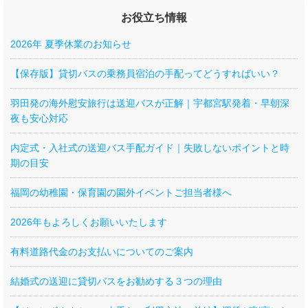
お役立ち情報
2026年 夏季休業のお知らせ
【保存版】貸切バスの乗務員宿泊の手配ってどうすればいい？
羽田発の海外慰安旅行は送迎バスが正解｜宇都宮駅発着・早朝深
夜も安心対応
内定式・入社式の送迎バス手配ガイド｜失敗しないポイントと時
期の目安
福岡の幼稚園・保育園の園外イベントご担当者様へ
2026年もよろしくお願いいたします
有料道路代金のお支払いについてのご案内
結婚式の送迎に貸切バスをお勧めする３つの理由