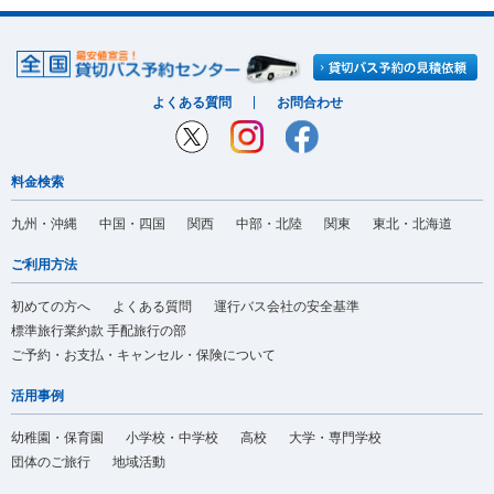
よくある質問
お問合わせ
料金検索
九州・沖縄
中国・四国
関西
中部・北陸
関東
東北・北海道
ご利用方法
初めての方へ
よくある質問
運行バス会社の安全基準
標準旅行業約款 手配旅行の部
ご予約・お支払・キャンセル・保険について
活用事例
幼稚園・保育園
小学校・中学校
高校
大学・専門学校
団体のご旅行
地域活動