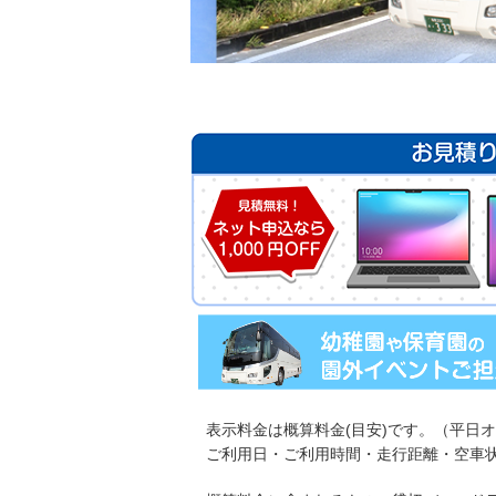
・表示料金は概算料金(目安)です。（平日
ご利用日・ご利用時間・走行距離・空車