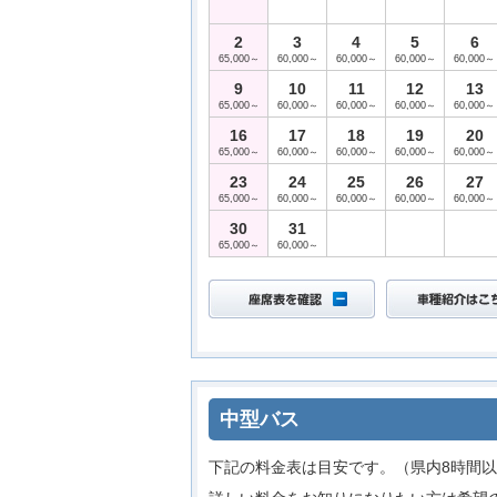
2
3
4
5
6
65,000～
60,000～
60,000～
60,000～
60,000～
9
10
11
12
13
65,000～
60,000～
60,000～
60,000～
60,000～
16
17
18
19
20
65,000～
60,000～
60,000～
60,000～
60,000～
23
24
25
26
27
65,000～
60,000～
60,000～
60,000～
60,000～
30
31
65,000～
60,000～
中型バス
下記の料金表は目安です。（県内8時間以