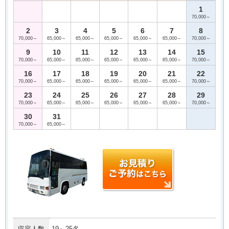
1
70,000～
2
3
4
5
6
7
8
70,000～
65,000～
65,000～
65,000～
65,000～
65,000～
70,000～
9
10
11
12
13
14
15
70,000～
65,000～
65,000～
65,000～
65,000～
65,000～
70,000～
16
17
18
19
20
21
22
70,000～
65,000～
65,000～
65,000～
65,000～
65,000～
70,000～
23
24
25
26
27
28
29
70,000～
65,000～
65,000～
65,000～
65,000～
65,000～
70,000～
30
31
70,000～
65,000～
収容人数
19～25名