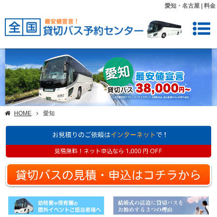
愛知・名古屋 | 料金
HOME
愛知