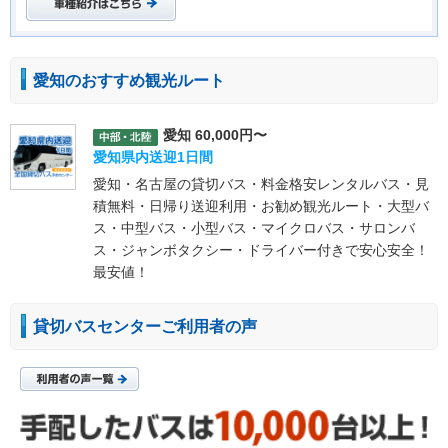
愛知のおすすめ観光ルート
愛知 60,000円〜
愛知県内送迎1日間
愛知・名古屋の貸切バス・料金格安レンタルバス・見
積無料・日帰り送迎利用・お勧め観光ルート・大型バ
ス・中型バス・小型バス・マイクロバス・サロンバ
ス・ジャンボタクシー・ドライバー付きで安心安全！
最安値！
貸切バスセンターご利用者の声