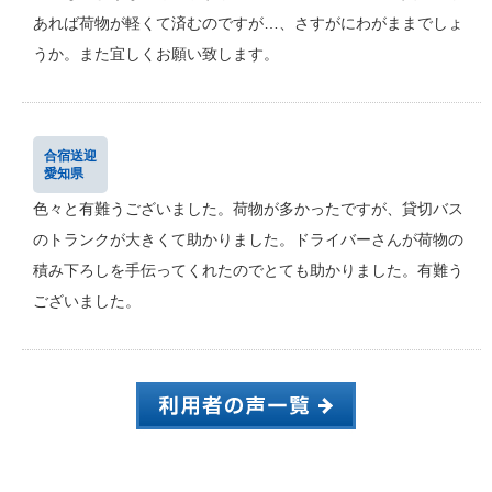
あれば荷物が軽くて済むのですが…、さすがにわがままでしょ
うか。また宜しくお願い致します。
合宿送迎
愛知県
色々と有難うございました。荷物が多かったですが、貸切バス
のトランクが大きくて助かりました。ドライバーさんが荷物の
積み下ろしを手伝ってくれたのでとても助かりました。有難う
ございました。