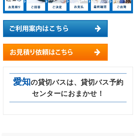
愛知
の貸切バスは、貸切バス予約
センターにおまかせ！