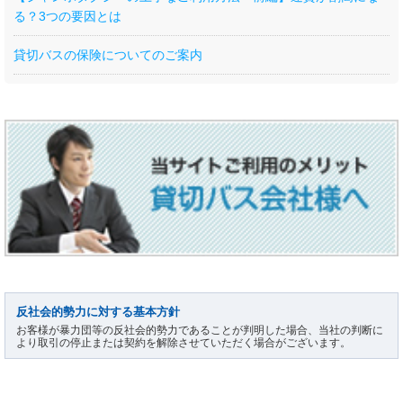
る？3つの要因とは
貸切バスの保険についてのご案内
反社会的勢力に対する基本方針
お客様が暴力団等の反社会的勢力であることが判明した場合、当社の判断に
より取引の停止または契約を解除させていただく場合がございます。