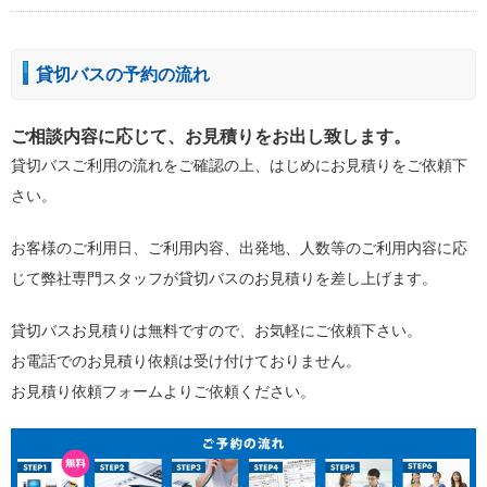
貸切バスの予約の流れ
ご相談内容に応じて、お見積りをお出し致します。
貸切バスご利用の流れをご確認の上、はじめにお見積りをご依頼下
さい。
お客様のご利用日、ご利用内容、出発地、人数等のご利用内容に応
じて弊社専門スタッフが貸切バスのお見積りを差し上げます。
貸切バスお見積りは
無料
ですので、お気軽にご依頼下さい。
お電話でのお見積り依頼は受け付けておりません。
お見積り依頼フォームよりご依頼ください。