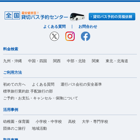
よくある質問
お問合わせ
料金検索
九州・沖縄
中国・四国
関西
中部・北陸
関東
東北・北海道
ご利用方法
初めての方へ
よくある質問
運行バス会社の安全基準
標準旅行業約款 手配旅行の部
ご予約・お支払・キャンセル・保険について
活用事例
幼稚園・保育園
小学校・中学校
高校
大学・専門学校
団体のご旅行
地域活動