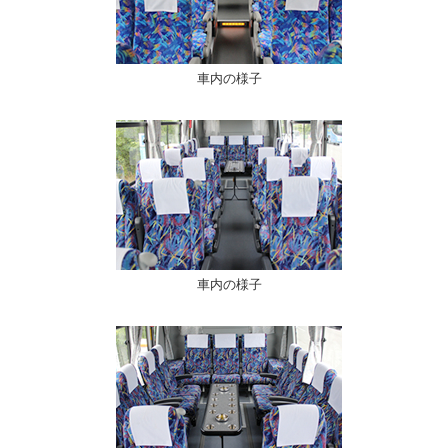
車内の様子
車内の様子