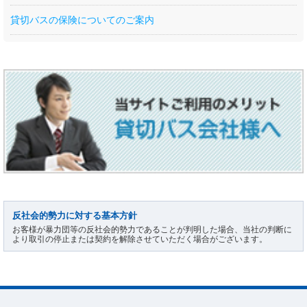
貸切バスの保険についてのご案内
反社会的勢力に対する基本方針
お客様が暴力団等の反社会的勢力であることが判明した場合、当社の判断に
より取引の停止または契約を解除させていただく場合がございます。