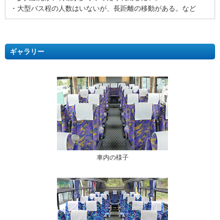
・大型バス程の人数はいないが、長距離の移動がある。など
ギャラリー
車内の様子