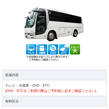
装備内容
テレビ・冷蔵庫・DVD・ETC
(DVD・ETCをご利用の際はご予約前に必ずご確認ください)
有料区分