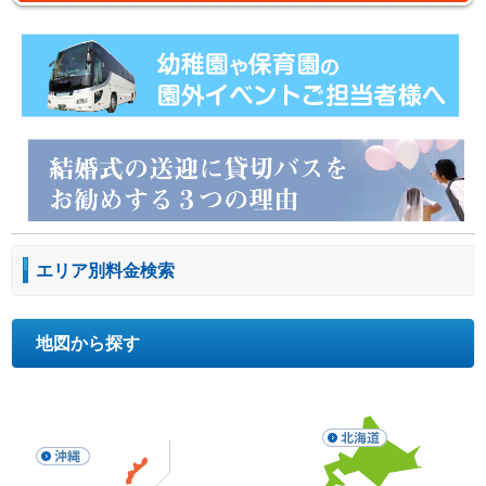
エリア別料金検索
地図から探す