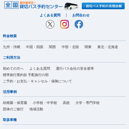
よくある質問
お問合わせ
料金検索
九州・沖縄
中国・四国
関西
中部・北陸
関東
東北・北海道
ご利用方法
初めての方へ
よくある質問
運行バス会社の安全基準
標準旅行業約款 手配旅行の部
ご予約・お支払・キャンセル・保険について
活用事例
幼稚園・保育園
小学校・中学校
高校
大学・専門学校
団体のご旅行
地域活動
取扱車種