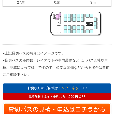
27席
0席
9ｍ
●上記貸切バスの写真はイメージです。
●貸切バスの座席数・レイアウトや車内装備などは、バス会社や車
種、地域によって様々ですので、必要な装備などがある場合は事前
にご相談下さい。