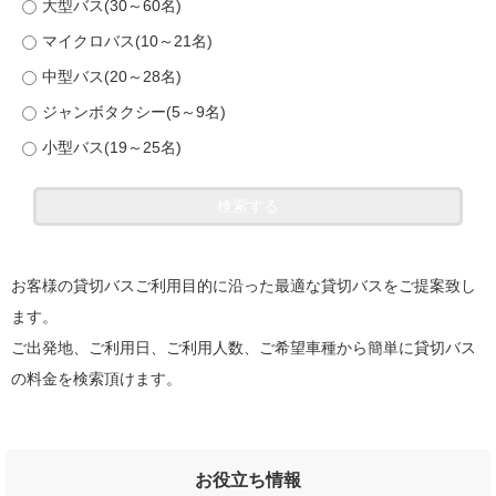
大型バス(30～60名)
マイクロバス(10～21名)
中型バス(20～28名)
ジャンボタクシー(5～9名)
小型バス(19～25名)
お客様の貸切バスご利用目的に沿った最適な貸切バスをご提案致し
ます。
ご出発地、ご利用日、ご利用人数、ご希望車種から簡単に貸切バス
の料金を検索頂けます。
お役立ち情報