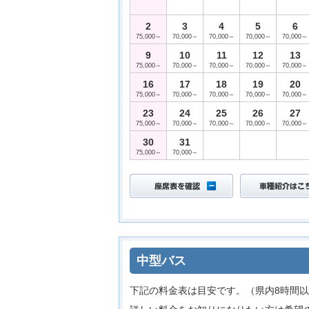
2
3
4
5
6
75,000～
70,000～
70,000～
70,000～
70,000～
9
10
11
12
13
75,000～
70,000～
70,000～
70,000～
70,000～
16
17
18
19
20
75,000～
70,000～
70,000～
70,000～
70,000～
23
24
25
26
27
75,000～
70,000～
70,000～
70,000～
70,000～
30
31
75,000～
70,000～
中型バス
下記の料金表は目安です。（県内8時間以