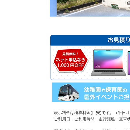
・表示料金は概算料金(目安)です。（平日
ご利用日・ご利用時間・走行距離・空車