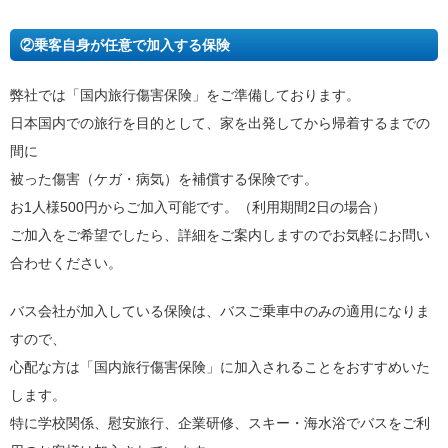
②乗客自身が任意で加入する保険
弊社では「国内旅行傷害保険」をご準備しております。
日本国内での旅行を目的として、家を出発してから帰着するまでの
間に
被った傷害（ケガ・病気）を補償する保険です。
お1人様500円からご加入可能です。（利用期間2日の場合）
ご加入をご希望でしたら、詳細をご案内しますのでお気軽にお問い
合わせください。
バス会社が加入している保険は、バスご乗車中のみの適用になりま
すので、
心配な方は「国内旅行傷害保険」に加入されることをおすすめいた
します。
特に学校関係、慰安旅行、企業研修、スキー・海水浴でバスをご利