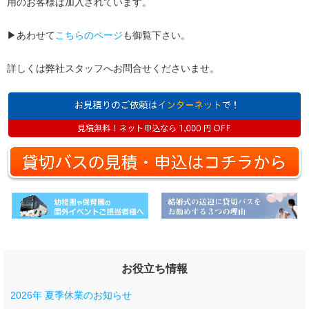
用のお客様は加入されています。
▶︎あわせて
こちらのページ
も御覧下さい。
詳しくは弊社スタッフへお問合せくださいませ。
お役立ち情報
2026年 夏季休業のお知らせ