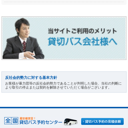
反社会的勢力に対する基本方針
お客様が暴力団等の反社会的勢力であることが判明した場合、当社の判断に
より取引の停止または契約を解除させていただく場合がございます。