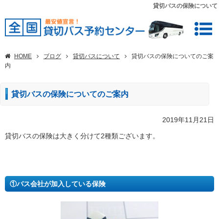
貸切バスの保険について
HOME
ブログ
貸切バスについて
貸切バスの保険についてのご案
内
貸切バスの保険についてのご案内
2019年11月21日
貸切バスの保険は大きく分けて2種類ございます。
①バス会社が加入している保険