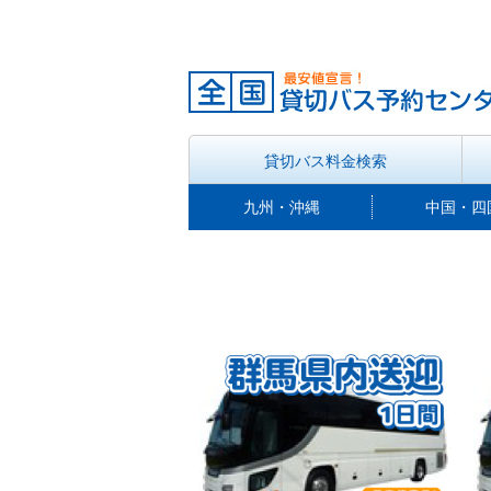
貸切バス料金検索
九州・沖縄
中国・四