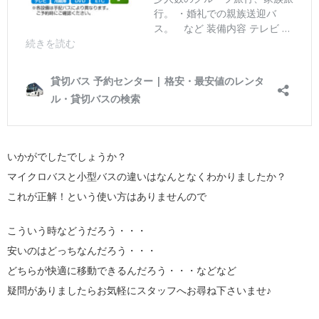
いかがでしたでしょうか？
マイクロバスと小型バスの違いはなんとなくわかりましたか？
これが正解！という使い方はありませんので
こういう時などうだろう・・・
安いのはどっちなんだろう・・・
どちらが快適に移動できるんだろう・・・などなど
疑問がありましたらお気軽にスタッフへお尋ね下さいませ♪