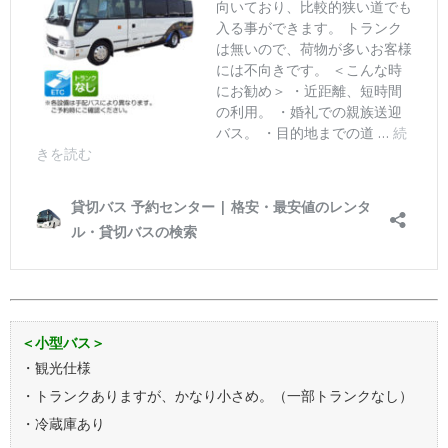
＜小型バス＞
・観光仕様
・トランクありますが、かなり小さめ。（一部トランクなし）
・冷蔵庫あり