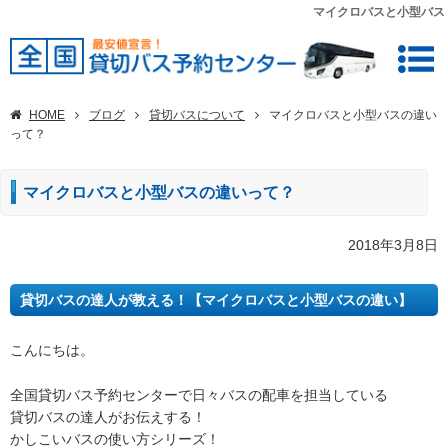
マイクロバスと小型バス
HOME
ブログ
貸切バスについて
マイクロバスと小型バスの違い
って？
マイクロバスと小型バスの違いって？
2018年3月8日
貸切バスの達人が教える！【マイクロバスと小型バスの違い】
こんにちは。
全国貸切バス予約センターで日々バスの配車を担当している
貸切バスの達人がお伝えする！
かしこいバスの使い方シリーズ！