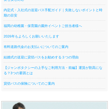
内定式・入社式の送迎バス手配ガイド｜失敗しないポイントと時
期の目安
福岡の幼稚園・保育園の園外イベントご担当者様へ
2026年もよろしくお願いいたします
有料道路代金のお支払いについてのご案内
結婚式の送迎に貸切バスをお勧めする３つの理由
【ジャンボタクシーの上手なご利用方法・前編】運賃が割高にな
る？3つの要因とは
貸切バスの保険についてのご案内