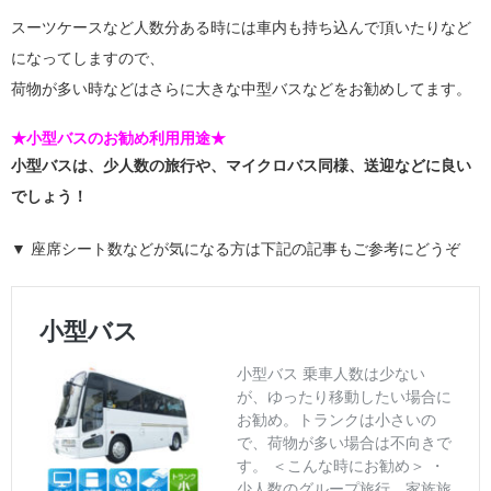
スーツケースなど人数分ある時には車内も持ち込んで頂いたりなど
になってしますので、
荷物が多い時などはさらに大きな中型バスなどをお勧めしてます。
★小型バスのお勧め利用用途★
小型バスは、少人数の旅行や、マイクロバス同様、送迎などに良い
でしょう！
▼ 座席シート数などが気になる方は下記の記事もご参考にどうぞ