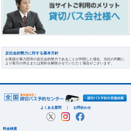
反社会的勢力に対する基本方針
お客様が暴力団等の反社会的勢力であることが判明した場合、当社の判断に
より取引の停止または契約を解除させていただく場合がございます。
よくある質問
お問合わせ
料金検索