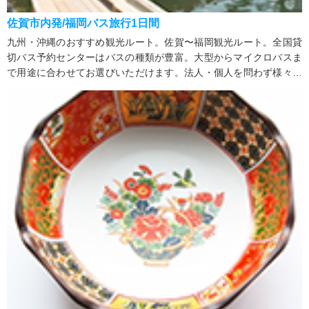
佐賀市内発/福岡バス旅行1日間
九州・沖縄のおすすめ観光ルート。佐賀〜福岡観光ルート。全国貸
切バス予約センターはバスの種類が豊富。大型からマイクロバスま
で用途に合わせてお選びいただけます。法人・個人を問わず様々な
行事にご利用可能。