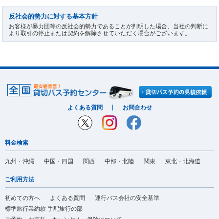
反社会的勢力に対する基本方針
お客様が暴力団等の反社会的勢力であることが判明した場合、当社の判断に
より取引の停止または契約を解除させていただく場合がございます。
よくある質問
お問合わせ
料金検索
九州・沖縄
中国・四国
関西
中部・北陸
関東
東北・北海道
ご利用方法
初めての方へ
よくある質問
運行バス会社の安全基準
標準旅行業約款 手配旅行の部