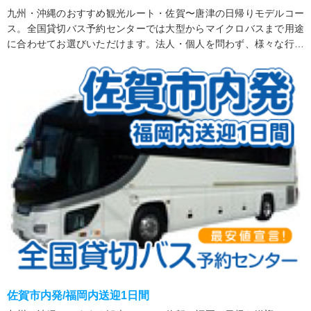
九州・沖縄のおすすめ観光ルート・佐賀〜唐津の日帰りモデルコー
ス。全国貸切バス予約センターでは大型からマイクロバスまで用途
に合わせてお選びいただけます。法人・個人を問わず、様々な行事
にご利用いただいております。
佐賀市内発/福岡内送迎1日間