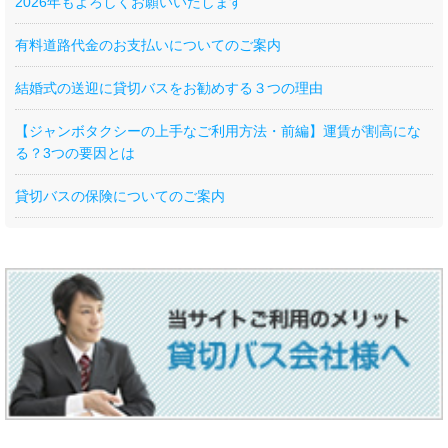
2026年もよろしくお願いいたします
有料道路代金のお支払いについてのご案内
結婚式の送迎に貸切バスをお勧めする３つの理由
【ジャンボタクシーの上手なご利用方法・前編】運賃が割高にな
る？3つの要因とは
貸切バスの保険についてのご案内