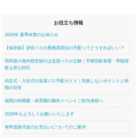
お役立ち情報
2026年 夏季休業のお知らせ
【保存版】貸切バスの乗務員宿泊の手配ってどうすればいい？
羽田発の海外慰安旅行は送迎バスが正解｜宇都宮駅発着・早朝深
夜も安心対応
内定式・入社式の送迎バス手配ガイド｜失敗しないポイントと時
期の目安
福岡の幼稚園・保育園の園外イベントご担当者様へ
2026年もよろしくお願いいたします
有料道路代金のお支払いについてのご案内