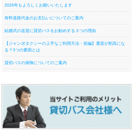
2026年もよろしくお願いいたします
有料道路代金のお支払いについてのご案内
結婚式の送迎に貸切バスをお勧めする３つの理由
【ジャンボタクシーの上手なご利用方法・前編】運賃が割高にな
る？3つの要因とは
貸切バスの保険についてのご案内