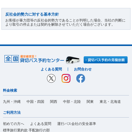
反社会的勢力に対する基本方針
お客様が暴力団等の反社会的勢力であることが判明した場合、当社の判断に
より取引の停止または契約を解除させていただく場合がございます。
よくある質問
お問合わせ
料金検索
九州・沖縄
中国・四国
関西
中部・北陸
関東
東北・北海道
ご利用方法
初めての方へ
よくある質問
運行バス会社の安全基準
標準旅行業約款 手配旅行の部