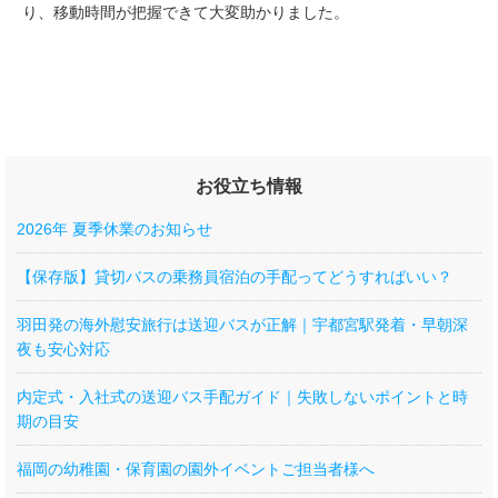
り、移動時間が把握できて大変助かりました。
お役立ち情報
2026年 夏季休業のお知らせ
【保存版】貸切バスの乗務員宿泊の手配ってどうすればいい？
羽田発の海外慰安旅行は送迎バスが正解｜宇都宮駅発着・早朝深
夜も安心対応
内定式・入社式の送迎バス手配ガイド｜失敗しないポイントと時
期の目安
福岡の幼稚園・保育園の園外イベントご担当者様へ