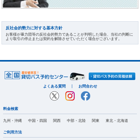
反社会的勢力に対する基本方針
お客様が暴力団等の反社会的勢力であることが判明した場合、当社の判断に
より取引の停止または契約を解除させていただく場合がございます。
よくある質問
お問合わせ
料金検索
九州・沖縄
中国・四国
関西
中部・北陸
関東
東北・北海道
ご利用方法