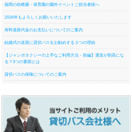
福岡の幼稚園・保育園の園外イベントご担当者様へ
2026年もよろしくお願いいたします
有料道路代金のお支払いについてのご案内
結婚式の送迎に貸切バスをお勧めする３つの理由
【ジャンボタクシーの上手なご利用方法・前編】運賃が割高にな
る？3つの要因とは
貸切バスの保険についてのご案内