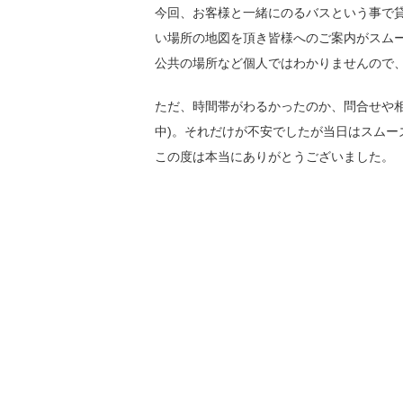
今回、お客様と一緒にのるバスという事で
い場所の地図を頂き皆様へのご案内がスム
公共の場所など個人ではわかりませんので
ただ、時間帯がわるかったのか、問合せや
中)。それだけが不安でしたが当日はスム
この度は本当にありがとうございました。