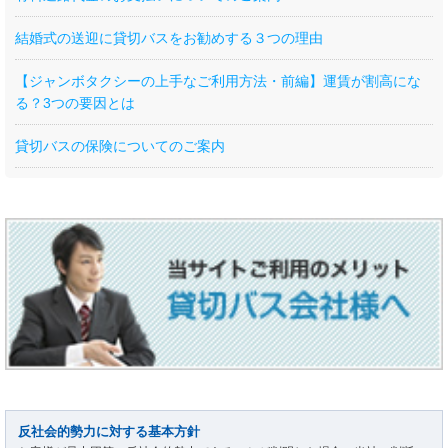
結婚式の送迎に貸切バスをお勧めする３つの理由
【ジャンボタクシーの上手なご利用方法・前編】運賃が割高にな
る？3つの要因とは
貸切バスの保険についてのご案内
反社会的勢力に対する基本方針