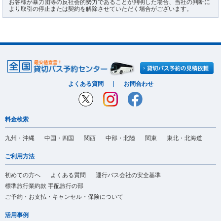
お客様が暴力団等の反社会的勢力であることが判明した場合、当社の判断に
より取引の停止または契約を解除させていただく場合がございます。
よくある質問
お問合わせ
料金検索
九州・沖縄
中国・四国
関西
中部・北陸
関東
東北・北海道
ご利用方法
初めての方へ
よくある質問
運行バス会社の安全基準
標準旅行業約款 手配旅行の部
ご予約・お支払・キャンセル・保険について
活用事例