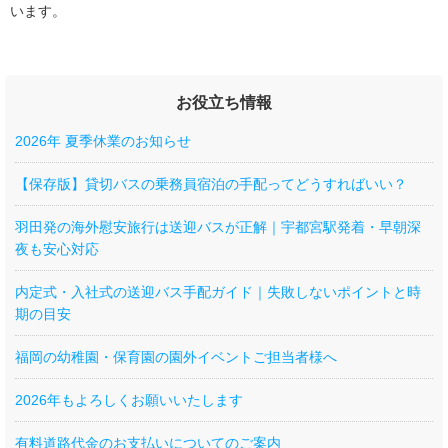
います。
お役立ち情報
2026年 夏季休業のお知らせ
【保存版】貸切バスの乗務員宿泊の手配ってどうすればいい？
羽田発の海外慰安旅行は送迎バスが正解｜宇都宮駅発着・早朝深
夜も安心対応
内定式・入社式の送迎バス手配ガイド｜失敗しないポイントと時
期の目安
福岡の幼稚園・保育園の園外イベントご担当者様へ
2026年もよろしくお願いいたします
有料道路代金のお支払いについてのご案内