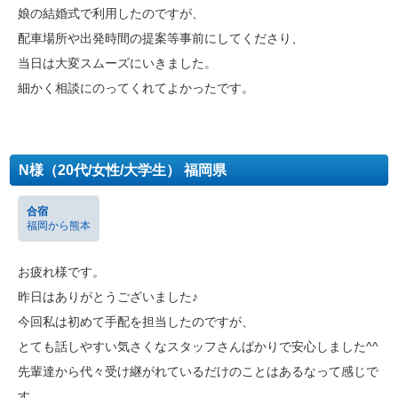
娘の結婚式で利用したのですが、
配車場所や出発時間の提案等事前にしてくださり、
当日は大変スムーズにいきました。
細かく相談にのってくれてよかったです。
N様（20代/女性/大学生） 福岡県
合宿
福岡から熊本
お疲れ様です。
昨日はありがとうございました♪
今回私は初めて手配を担当したのですが、
とても話しやすい気さくなスタッフさんばかりで安心しました^^
先輩達から代々受け継がれているだけのことはあるなって感じで
す。