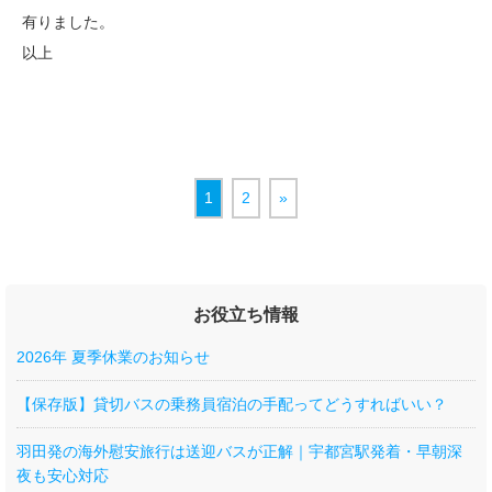
有りました。
以上
1
2
»
お役立ち情報
2026年 夏季休業のお知らせ
【保存版】貸切バスの乗務員宿泊の手配ってどうすればいい？
羽田発の海外慰安旅行は送迎バスが正解｜宇都宮駅発着・早朝深
夜も安心対応