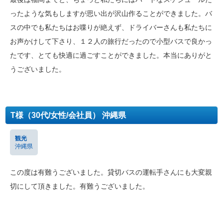
ったような気もしますが思い出が沢山作ることができました。バ
スの中でも私たちはお喋りが絶えず、ドライバーさんも私たちに
お声かけして下さり、１２人の旅行だったので小型バスで良かっ
たです、とても快適に過ごすことができました。本当にありがと
うございました。
T様（30代/女性/会社員） 沖縄県
観光
沖縄県
この度は有難うございました。貸切バスの運転手さんにも大変親
切にして頂きました。有難うございました。