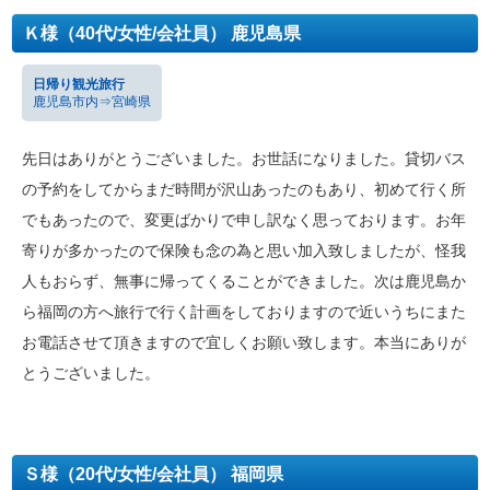
Ｋ様（40代/女性/会社員） 鹿児島県
日帰り観光旅行
鹿児島市内⇒宮崎県
先日はありがとうございました。お世話になりました。貸切バス
の予約をしてからまだ時間が沢山あったのもあり、初めて行く所
でもあったので、変更ばかりで申し訳なく思っております。お年
寄りが多かったので保険も念の為と思い加入致しましたが、怪我
人もおらず、無事に帰ってくることができました。次は鹿児島か
ら福岡の方へ旅行で行く計画をしておりますので近いうちにまた
お電話させて頂きますので宜しくお願い致します。本当にありが
とうございました。
Ｓ様（20代/女性/会社員） 福岡県