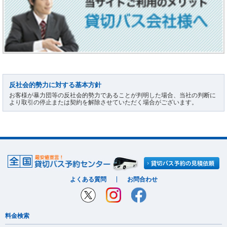
反社会的勢力に対する基本方針
お客様が暴力団等の反社会的勢力であることが判明した場合、当社の判断に
より取引の停止または契約を解除させていただく場合がございます。
よくある質問
お問合わせ
料金検索