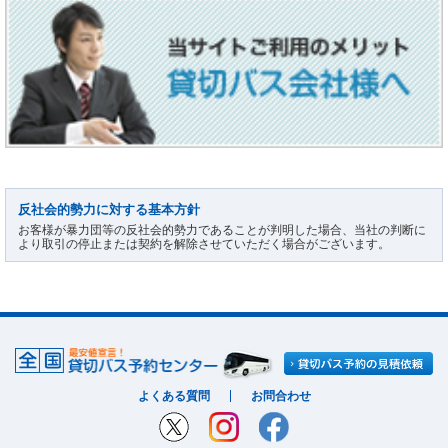
反社会的勢力に対する基本方針
お客様が暴力団等の反社会的勢力であることが判明した場合、当社の判断に
より取引の停止または契約を解除させていただく場合がございます。
よくある質問
お問合わせ