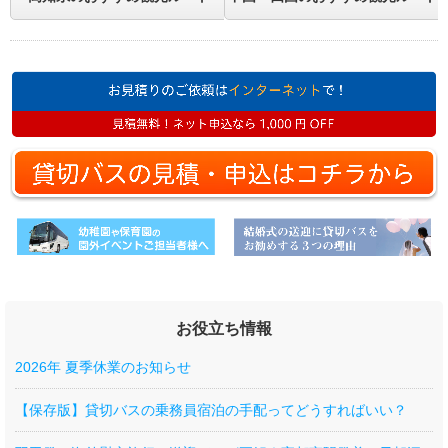
お役立ち情報
2026年 夏季休業のお知らせ
【保存版】貸切バスの乗務員宿泊の手配ってどうすればいい？