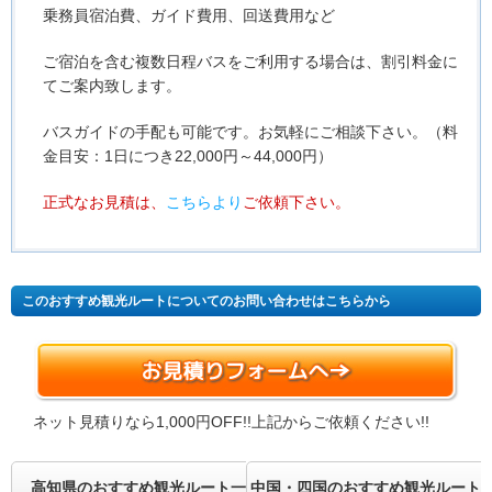
乗務員宿泊費、ガイド費用、回送費用など
・ご宿泊を含む複数日程バスをご利用する場合は、割引料金に
てご案内致します。
・バスガイドの手配も可能です。お気軽にご相談下さい。（料
金目安：1日につき22,000円～44,000円）
・正式なお見積は、
こちらより
ご依頼下さい。
このおすすめ観光ルートについてのお問い合わせはこちらから
ネット見積りなら1,000円OFF!!上記からご依頼ください!!
高知県のおすすめ観光ルート一覧へ
中国・四国のおすすめ観光ルート