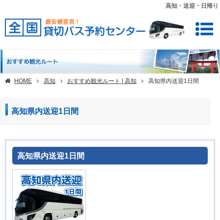
高知・送迎・日帰り
HOME
高知
おすすめ観光ルート | 高知
高知県内送迎1日間
高知県内送迎1日間
高知県内送迎1日間