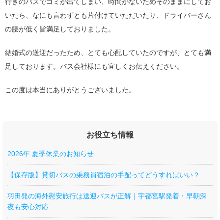
行きのバスでゴミが出てしまい、時間がないためそのままにしてお
いたら、なにも言わずとも片付けていただいたり、ドライバーさん
の腰が低く皆満足しておりました。
結婚式の送迎だったため、とても心配していたのですが、とても満
足しております。バス会社様にも宜しくお伝えください。
この度は本当にありがとうございました。
お役立ち情報
2026年 夏季休業のお知らせ
【保存版】貸切バスの乗務員宿泊の手配ってどうすればいい？
羽田発の海外慰安旅行は送迎バスが正解｜宇都宮駅発着・早朝深
夜も安心対応