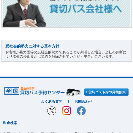
反社会的勢力に対する基本方針
お客様が暴力団等の反社会的勢力であることが判明した場合、当社の判断に
より取引の停止または契約を解除させていただく場合がございます。
よくある質問
お問合わせ
料金検索