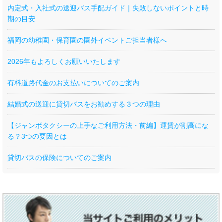
内定式・入社式の送迎バス手配ガイド｜失敗しないポイントと時
期の目安
福岡の幼稚園・保育園の園外イベントご担当者様へ
2026年もよろしくお願いいたします
有料道路代金のお支払いについてのご案内
結婚式の送迎に貸切バスをお勧めする３つの理由
【ジャンボタクシーの上手なご利用方法・前編】運賃が割高にな
る？3つの要因とは
貸切バスの保険についてのご案内